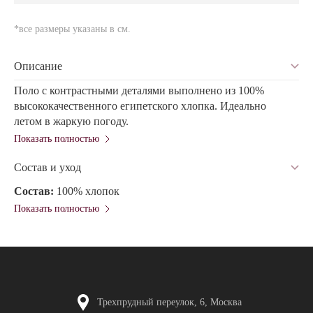
*все размеры указаны в см.
Описание
Поло с контрастными деталями выполнено из 100%
высококачественного египетского хлопка. Идеально
летом в жаркую погоду.
Показать полностью
Состав и уход
Состав:
100% хлопок
Показать полностью
Трехпрудный переулок, 6, Москва