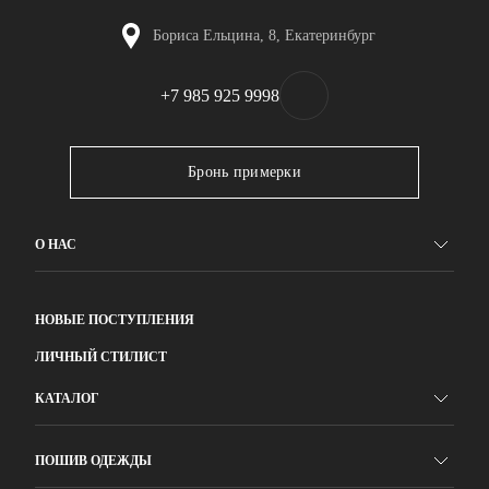
Бориса Ельцина, 8, Екатеринбург
+7 985 925 9998
Бронь примерки
О НАС
НОВЫЕ ПОСТУПЛЕНИЯ
ЛИЧНЫЙ СТИЛИСТ
КАТАЛОГ
ПОШИВ ОДЕЖДЫ