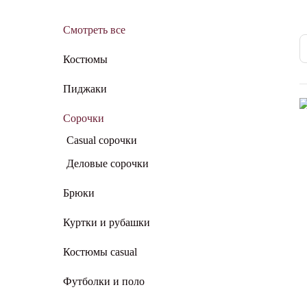
Смотреть все
Костюмы
Пиджаки
Сорочки
Casual сорочки
Деловые сорочки
Брюки
Куртки и рубашки
Костюмы casual
Футболки и поло