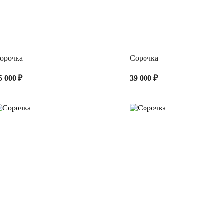
орочка
Сорочка
5 000 ₽
39 000 ₽