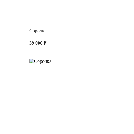
Сорочка
39 000 ₽