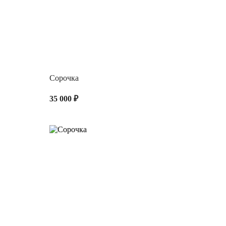
Сорочка
35 000 ₽