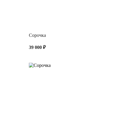
Сорочка
39 000 ₽