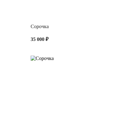
Сорочка
35 000 ₽