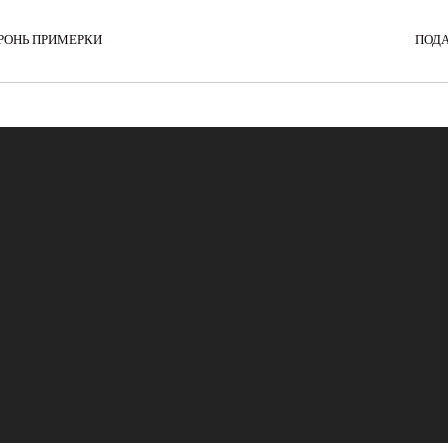
РОНЬ ПРИМЕРКИ
ПОД