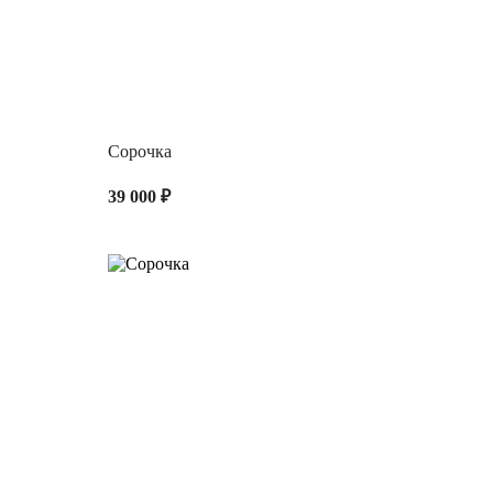
Сорочка
39 000 ₽