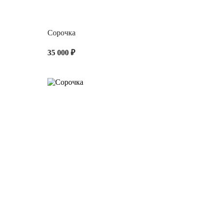
Сорочка
35 000 ₽