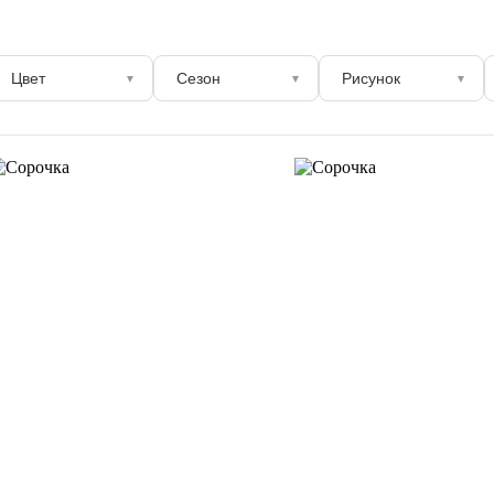
Цвет
Сезон
Рисунок
▼
▼
▼