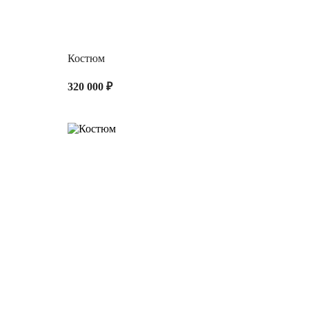
Костюм
320 000 ₽