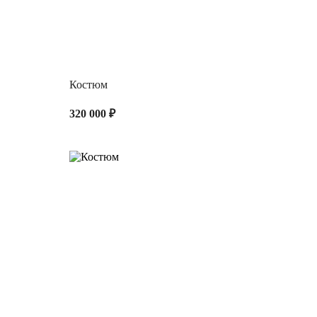
Костюм
320 000 ₽