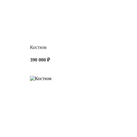
Костюм
390 000 ₽