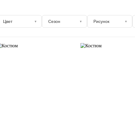
Цвет
Сезон
Рисунок
▼
▼
▼