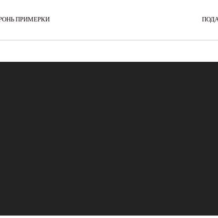
РОНЬ ПРИМЕРКИ
ПОД