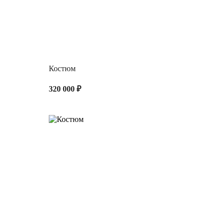
Костюм
320 000 ₽