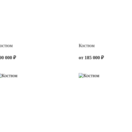
остюм
Костюм
90 000 ₽
от 185 000 ₽