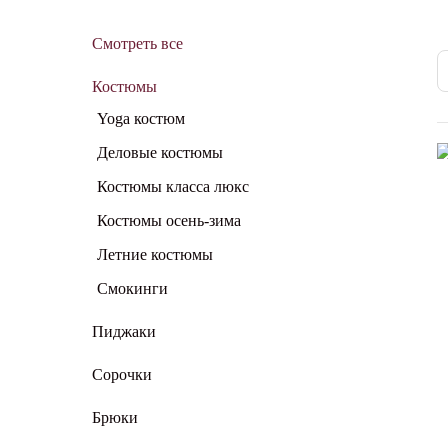
Смотреть все
Костюмы
Yoga костюм
Деловые костюмы
Костюмы класса люкс
Костюмы осень-зима
Летние костюмы
Смокинги
Пиджаки
Сорочки
Брюки