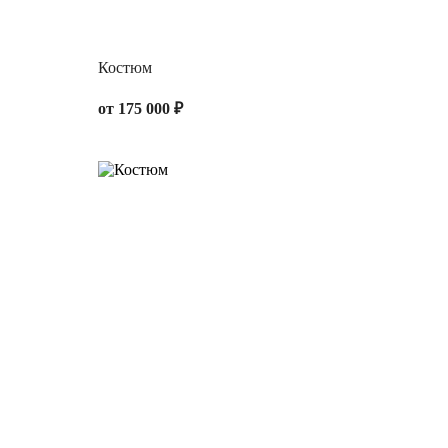
Костюм
от 175 000 ₽