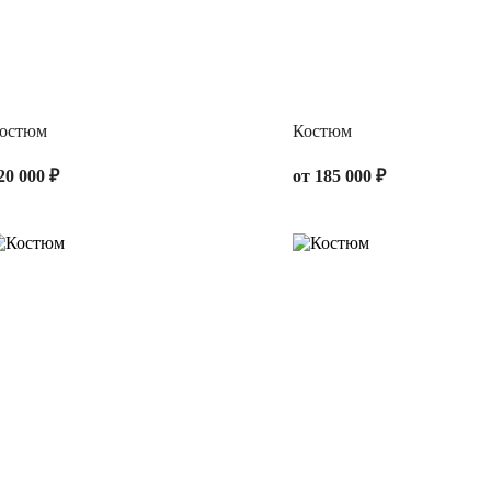
остюм
Костюм
20 000 ₽
от 185 000 ₽