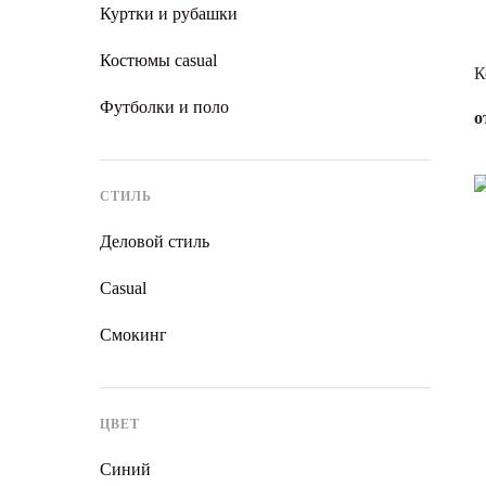
Куртки и рубашки
Костюмы casual
К
Футболки и поло
о
СТИЛЬ
Деловой стиль
Casual
Смокинг
ЦВЕТ
Синий