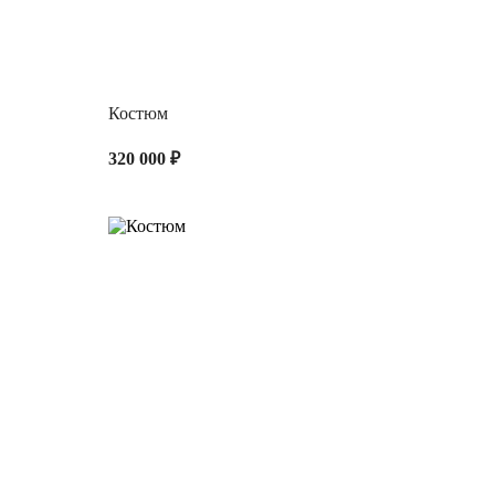
Костюм
320 000 ₽