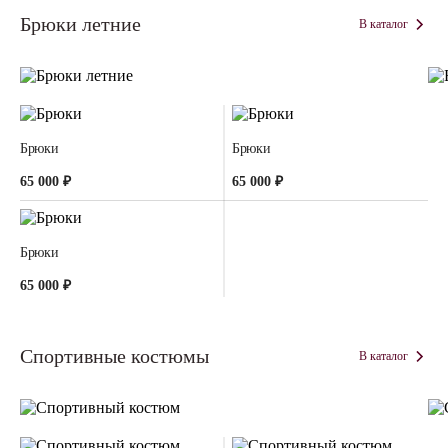
Брюки летние
В каталог
Брюки
Брюки
65 000 ₽
65 000 ₽
Брюки
65 000 ₽
Спортивные костюмы
В каталог