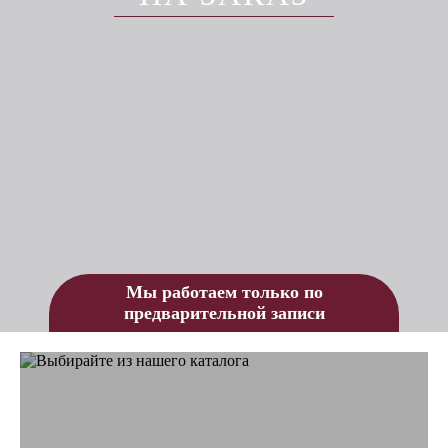
Мы работаем только по
предварительной записи