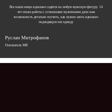
Все наши вещи идеально садятся на любую мужскую фигуру. 14
лет опыта работы с успешными мужчинами дали нам
возможность детально изучить, как нужно шить идеально
подходящую им одежду
Руслан Митрофанов
Основатель MR