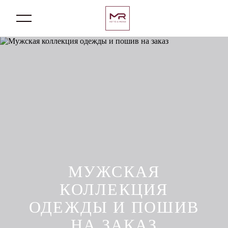
0
МУЖСКАЯ
КОЛЛЕКЦИЯ
ОДЕЖДЫ И ПОШИВ
НА ЗАКАЗ