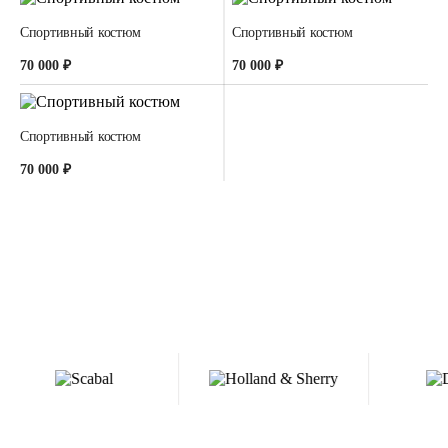
Спортивный костюм
Спортивный костюм
70 000 ₽
70 000 ₽
Спортивный костюм
70 000 ₽