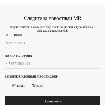
Следите за новостями MR
Подписывайтесь на нашу рассылку, чтобы всегда быть в курсе новинок и
специальных предложений.
ВАШЕ ИМЯ:
НОМЕР ТЕЛЕФОНА
ВЫБЕРИТЕ УДОБНЫЙ МЕССЕНДЖЕР:
WhatsApp
Telegram
Подписаться