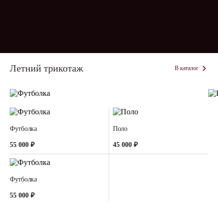
Летний трикотаж
В каталог
Футболка
Поло
55 000 ₽
45 000 ₽
Футболка
55 000 ₽