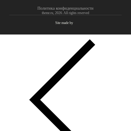
Политика конфиденциальности
themr.ru, 2026. All rights reserved
Site made by