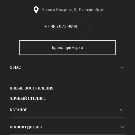
Бориса Ельцина, 8, Екатеринбург
+7 985 925 9998
Бронь примерки
О НАС
НОВЫЕ ПОСТУПЛЕНИЯ
ЛИЧНЫЙ СТИЛИСТ
КАТАЛОГ
ПОШИВ ОДЕЖДЫ