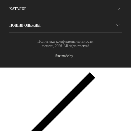
КАТАЛОГ
ПОШИВ ОДЕЖДЫ
Политика конфиденциальности
themr.ru, 2026. All rights reserved
Site made by